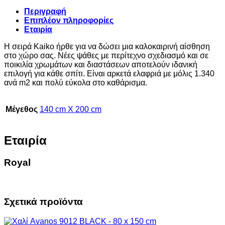
Περιγραφή
Επιπλέον πληροφορίες
Εταιρία
Η σειρά Kaiko ήρθε για να δώσει μια καλοκαιρινή αίσθηση
στο χώρο σας. Νέες ψάθες με περίτεχνο σχεδιασμό και σε
ποικιλία χρωμάτων και διαστάσεων αποτελούν ιδανική
επιλογή για κάθε σπίτι. Είναι αρκετά ελαφριά με μόλις 1.340
ανά m2 και πολύ εύκολα στο καθάρισμα.
Μέγεθος
140 cm X 200 cm
Εταιρία
Royal
Σχετικά προϊόντα