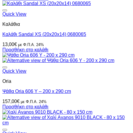
Quick View
Καλάθια
Καλάθι Sandal XS (20x20x14) 0680065
13,00
€
με Φ.Π.Α. 24%
Προσθήκη στο καλάθι
Quick View
Oria
Ψάθα Oria 606 Y – 200 x 290 cm
157,00
€
με Φ.Π.Α. 24%
Προσθήκη στο καλάθι