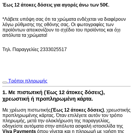
Έως 12 άτοκες δόσεις για αγορές άνω των 50€.
*Λάβετε υπόψη σας ότι τα χρώματα ενδέχεται να διαφέρουν
λόγω ρύθμισης της οθόνης σας. Οι φωτογραφίες των
προϊόντων απεικονίζουν το σχέδιο του προϊόντος και όχι
απόλυτα τα χρώματα!
Τηλ. Παραγγελίες 2333025517
Τρόποι πληρωμής
1. Με πιστωτική (Έως 12 άτοκες δόσεις),
χρεωστική ή προπληρωμένη κάρτα.
Με χρέωση πιστωτικής
(Έως 12 άτοκες δόσεις)
, χρεωστικής
προπληρωμένης κάρτας. Όταν επιλέγετε αυτόν τον τρόπο
πληρωμής, μετά την ολοκλήρωση της παραγγελίας,
οδηγείστε αυτόματα στην
απόλυτα ασφαλή ιστοσελίδα της
Viva Payments
όπου γίνεται και η πληρωμή με χρήση της