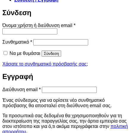
Σύνδεση
Απαιτείται
Όνομα χρήστη ή διεύθυνση email
*
Απαιτείται
Συνθηματικό
*
Να με θυμάσαι
Σύνδεση
Χάσατε το συνθηματικό πρόσβασής σας;
Εγγραφή
Απαιτείται
Διεύθυνση email
*
Ένας σύνδεσμος για να ορίσετε νέο συνθηματικό
πρόσβασης θα αποσταλεί στη διεύθυνση email σας.
Τα προσωπικά σας δεδομένα θα χρησιμοποιηθούν για τη
διεκπεραίωση της παραγγελίας σας, την άρτια εμπειρία σας
στον ιστότοπο και για ό,τι ακόμα περιγράφεται στην
πολιτική
απορρήτου
.