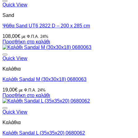
Quick View
Sand
Ψάθα Sand UT6 2822 D – 200 x 285 cm
108,00
€
με Φ.Π.Α. 24%
Προσθήκη στο καλάθι
Quick View
Καλάθια
Καλάθι Sandal M (30x30x18) 0680063
19,00
€
με Φ.Π.Α. 24%
Προσθήκη στο καλάθι
Quick View
Καλάθια
Καλάθι Sandal L (35x35x20) 0680062