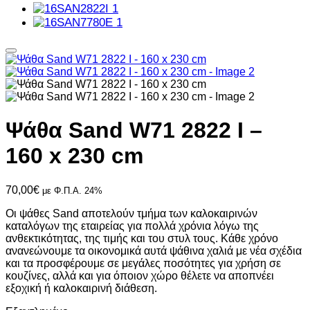
Ψάθα Sand W71 2822 I –
160 x 230 cm
70,00
€
με Φ.Π.Α. 24%
Οι ψάθες Sand αποτελούν τμήμα των καλοκαιρινών
καταλόγων της εταιρείας για πολλά χρόνια λόγω της
ανθεκτικότητας, της τιμής και του στυλ τους. Κάθε χρόνο
ανανεώνουμε τα οικονομικά αυτά ψάθινα χαλιά με νέα σχέδια
και τα προσφέρουμε σε μεγάλες ποσότητες για χρήση σε
κουζίνες, αλλά και για όποιον χώρο θέλετε να αποπνέει
εξοχική ή καλοκαιρινή διάθεση.