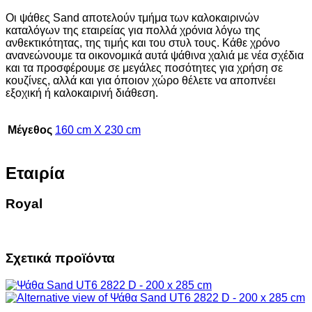
Οι ψάθες Sand αποτελούν τμήμα των καλοκαιρινών
καταλόγων της εταιρείας για πολλά χρόνια λόγω της
ανθεκτικότητας, της τιμής και του στυλ τους. Κάθε χρόνο
ανανεώνουμε τα οικονομικά αυτά ψάθινα χαλιά με νέα σχέδια
και τα προσφέρουμε σε μεγάλες ποσότητες για χρήση σε
κουζίνες, αλλά και για όποιον χώρο θέλετε να αποπνέει
εξοχική ή καλοκαιρινή διάθεση.
Μέγεθος
160 cm X 230 cm
Εταιρία
Royal
Σχετικά προϊόντα